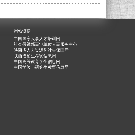
网站链接
中国国家人事人才培训网
社会保障部事业单位人事服务中心
陕西省人力资源和社会保障厅
陕西省招生考试信息网
中国高等教育学生信息网
中国学位与研究生教育信息网