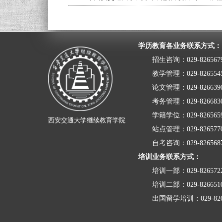
学历教育各业务联系方式：
招生咨询：029-826567
教学管理：029-826554
论文管理：029-826639
考务管理：029-826683
学籍学位：029-826565
西安交通大学继续教育学院
站点管理：029-826577
自考咨询：029-826568
培训业务联系方式：
培训一部：
029-82657
培训二部：029-826651
出国留学培训：029-82657