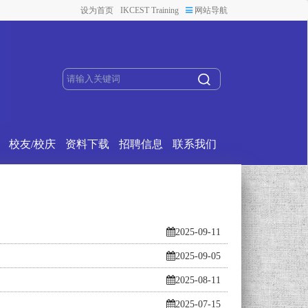
设为首页
IKCEST Training
网站导航
校友/校庆
资料下载
招聘信息
联系我们
2025-09-11
2025-09-05
2025-08-11
2025-07-15