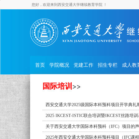
您好，欢迎来到西安交通大学继续教育学院 ！
首页
学院概况
党建工作
招生专栏
成人教
国际培训
>>
西安交通大学2025级国际本科预科项目开学典礼
2025 IKCEST-ISTIC联合培训暨IKCE
关于西安交通大学国际本科预科（IFC）项目的
2025年西安交通大学国际本科预科项目（IFC课