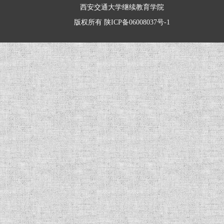
西安交通大学继续教育学院
版权所有
陕ICP备06008037号-1